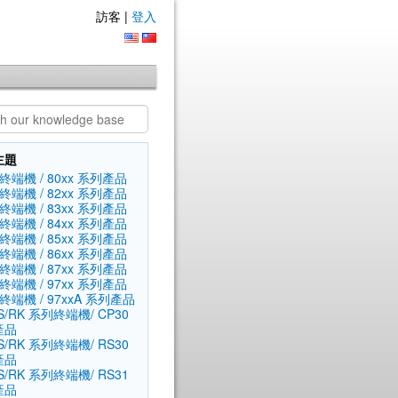
訪客 |
登入
主題
終端機 / 80xx 系列產品
終端機 / 82xx 系列產品
終端機 / 83xx 系列產品
終端機 / 84xx 系列產品
終端機 / 85xx 系列產品
終端機 / 86xx 系列產品
終端機 / 87xx 系列產品
終端機 / 97xx 系列產品​
終端機 / 97xxA 系列產品​
S/RK 系列終端機/ CP30
產品
S/RK 系列終端機/ RS30
產品
S/RK 系列終端機/ RS31
產品