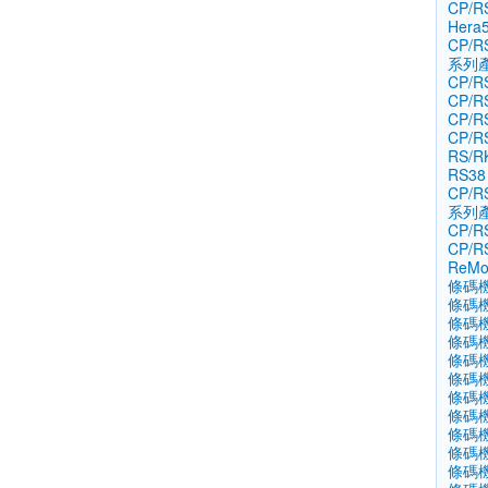
CP/
Hera
CP/R
系列
CP/R
CP/R
CP/R
CP/R
RS/RK
RS38
CP/R
系列
CP/R
CP/
ReMo
條碼機
條碼機
條碼機
條碼機
條碼機
條碼機
條碼機
條碼機
條碼機
條碼機
條碼機