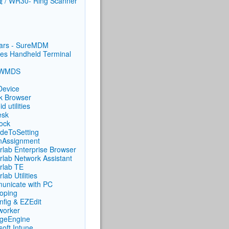
/ WR30- Ring Scanner
ars - SureMDM
ies Handheld Terminal
/WMDS
Device
ck Browser
d utilities
esk
ock
deToSetting
nAssignment
rlab Enterprise Browser
rlab Network Assistant
rlab TE
lab Utilities
nicate with PC
oping
fig & EZEdit
iworker
geEngine
soft Intune