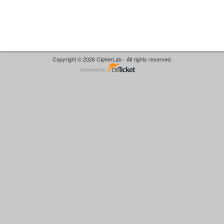
Copyright © 2026 CipherLab - All rights reserved.