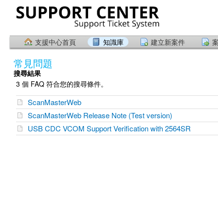
支援中心首頁
知識庫
建立新案件
常見問題
搜尋結果
3 個 FAQ 符合您的搜尋條件。
ScanMasterWeb
ScanMasterWeb Release Note (Test version)
USB CDC VCOM Support Verification with 2564SR