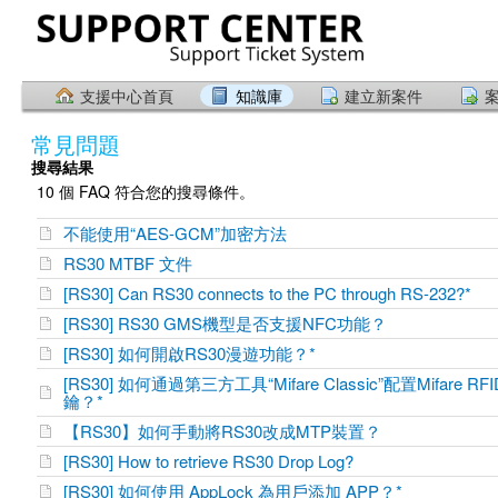
支援中心首頁
知識庫
建立新案件
常見問題
搜尋結果
10 個 FAQ 符合您的搜尋條件。
不能使用“AES-GCM”加密方法
RS30 MTBF 文件
[RS30] Can RS30 connects to the PC through RS-232?*
[RS30] RS30 GMS機型是否支援NFC功能？
[RS30] 如何開啟RS30漫遊功能？*
[RS30] 如何通過第三方工具“Mifare Classic”配置Mifare 
鑰？*
【RS30】如何手動將RS30改成MTP裝置？
[RS30] How to retrieve RS30 Drop Log?
[RS30] 如何使用 AppLock 為用戶添加 APP？*