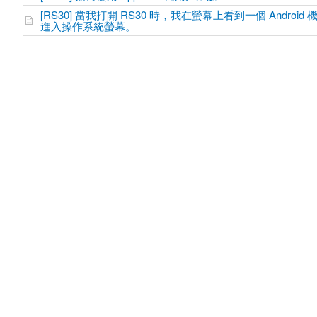
[RS30] 當我打開 RS30 時，我在螢幕上看到一個 Android
進入操作系統螢幕。