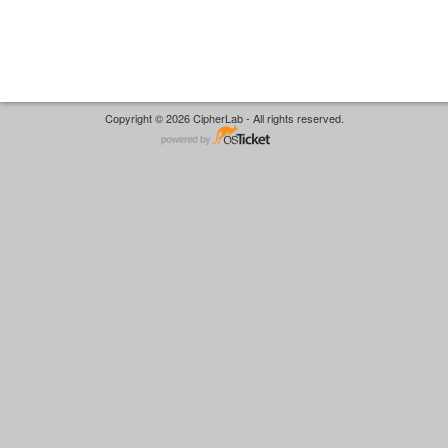
Copyright © 2026 CipherLab - All rights reserved.