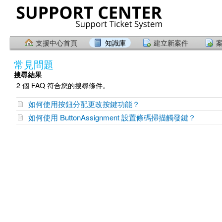
支援中心首頁
知識庫
建立新案件
常見問題
搜尋結果
2 個 FAQ 符合您的搜尋條件。
如何使用按鈕分配更改按鍵功能？
如何使用 ButtonAssignment 設置條碼掃描觸發鍵？