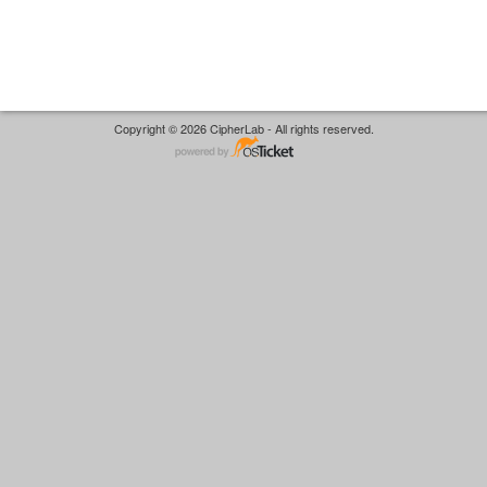
Copyright © 2026 CipherLab - All rights reserved.